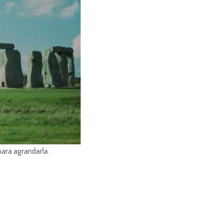
para agrandarla.