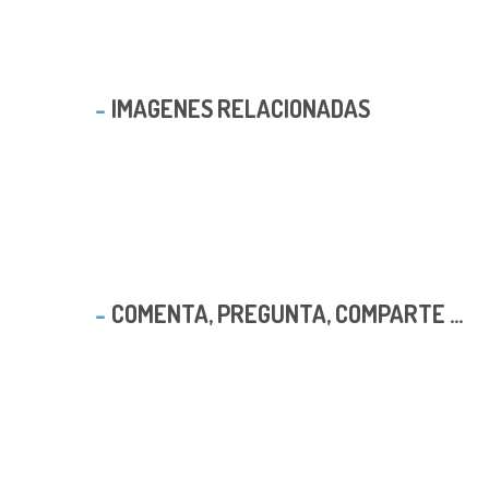
IMAGENES RELACIONADAS
COMENTA, PREGUNTA, COMPARTE ...