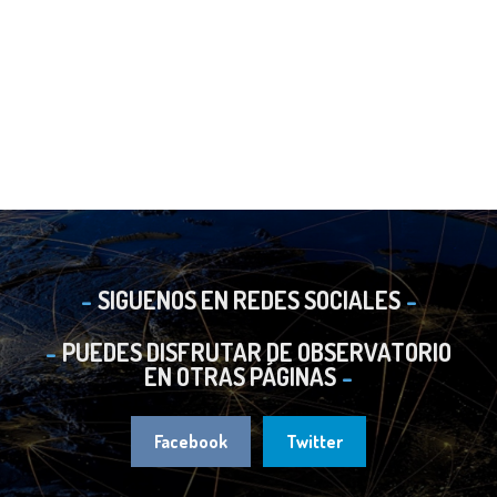
SIGUENOS EN REDES SOCIALES
PUEDES DISFRUTAR DE OBSERVATORIO
EN OTRAS PÁGINAS
Facebook
Twitter