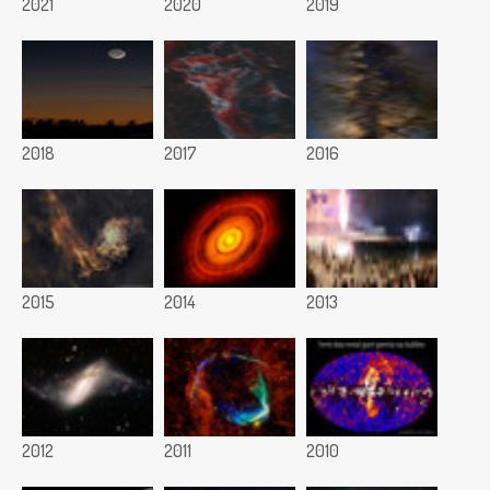
2021
2020
2019
2018
2017
2016
2015
2014
2013
2012
2011
2010