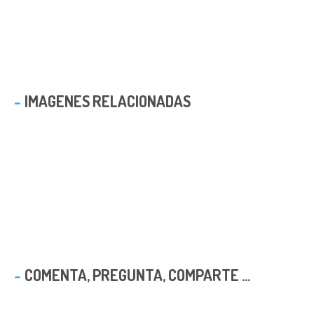
IMAGENES RELACIONADAS
COMENTA, PREGUNTA, COMPARTE ...