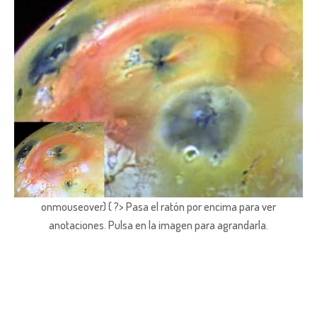
onmouseover) { ?> Pasa el ratón por encima para ver
anotaciones.
Pulsa en la imagen para agrandarla.