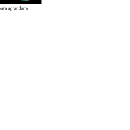
para agrandarla.