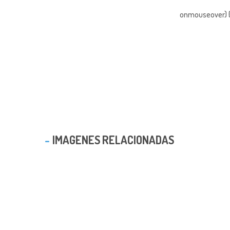
onmouseover) { 
IMAGENES RELACIONADAS