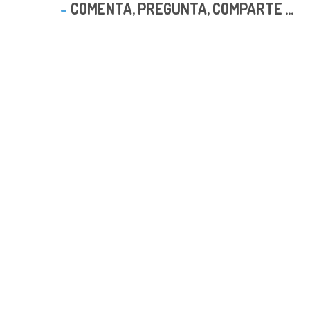
COMENTA, PREGUNTA, COMPARTE ...