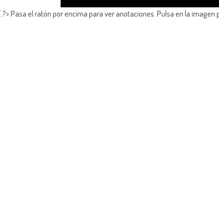
?> Pasa el ratón por encima para ver anotaciones.
Pulsa en la imagen 