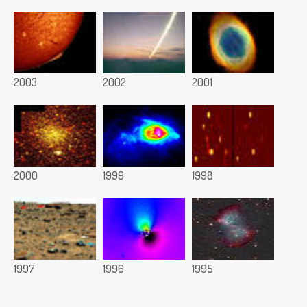
2003
2002
2001
2000
1999
1998
1997
1996
1995