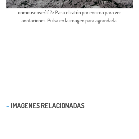
onmouseover) { ?> Pasa el ratón por encima para ver
anotaciones.
Pulsa en la imagen para agrandarla.
IMAGENES RELACIONADAS