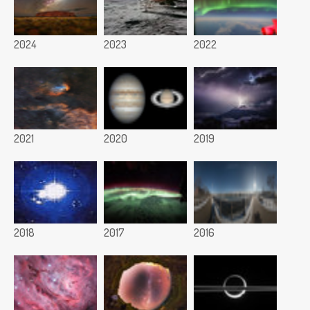
2024
2023
2022
2021
2020
2019
2018
2017
2016