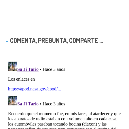
COMENTA, PREGUNTA, COMPARTE ...