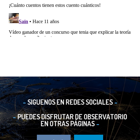
SIGUENOS EN REDES SOCIALES
PUEDES DISFRUTAR DE OBSERVATORIO
EN OTRAS PÁGINAS