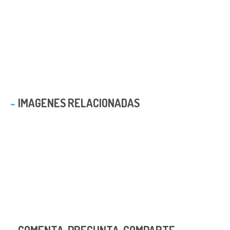
IMAGENES RELACIONADAS