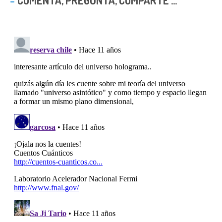
COMENTA, PREGUNTA, COMPARTE ...