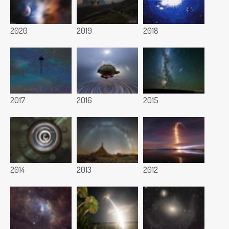
2020
2019
2018
2017
2016
2015
2014
2013
2012