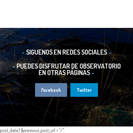
SIGUENOS EN REDES SOCIALES
PUEDES DISFRUTAR DE OBSERVATORIO
EN OTRAS PÁGINAS
Facebook
Twitter
post_date) $previous_post_url = "/".