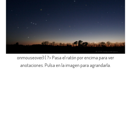
onmouseover) { ?> Pasa el ratón por encima para ver
anotaciones.
Pulsa en la imagen para agrandarla.