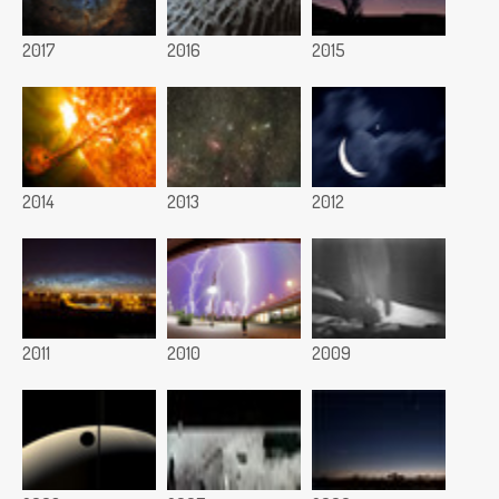
2017
2016
2015
2014
2013
2012
2011
2010
2009