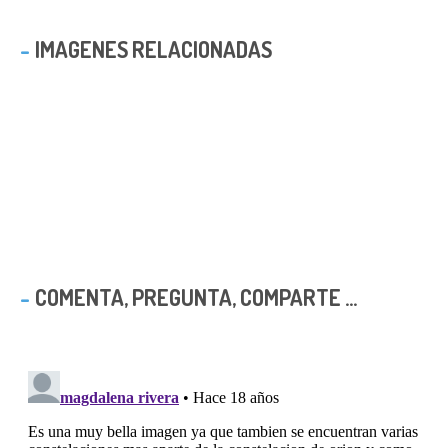
IMAGENES RELACIONADAS
COMENTA, PREGUNTA, COMPARTE ...