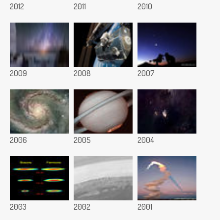
2012
2011
2010
2009
2008
2007
2006
2005
2004
2003
2002
2001