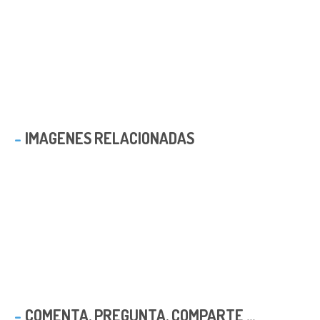
IMAGENES RELACIONADAS
COMENTA, PREGUNTA, COMPARTE ...