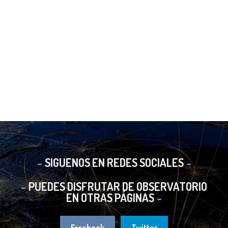
SIGUENOS EN REDES SOCIALES
PUEDES DISFRUTAR DE OBSERVATORIO
EN OTRAS PÁGINAS
Facebook
Twitter