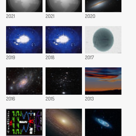
2021
2021
2020
2019
2018
2017
2016
2015
2013