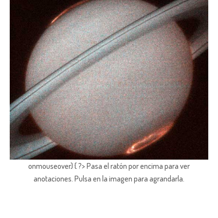
onmouseover) { ?> Pasa el ratón por encima para ver
anotaciones.
Pulsa en la imagen para agrandarla.