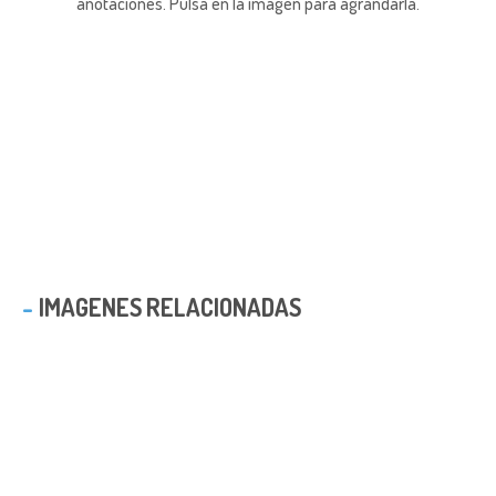
anotaciones.
Pulsa en la imagen para agrandarla.
IMAGENES RELACIONADAS