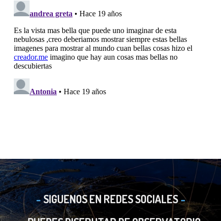
SIGUENOS EN REDES SOCIALES