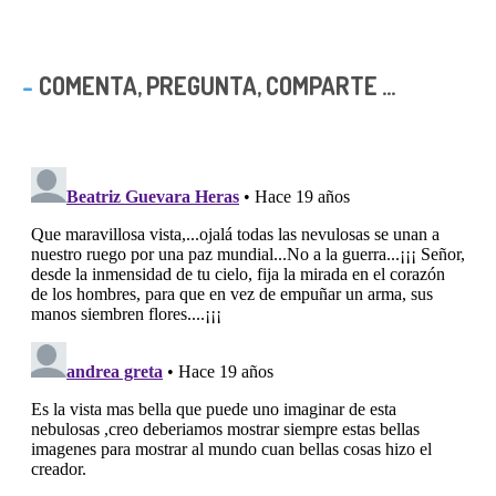
COMENTA, PREGUNTA, COMPARTE ...