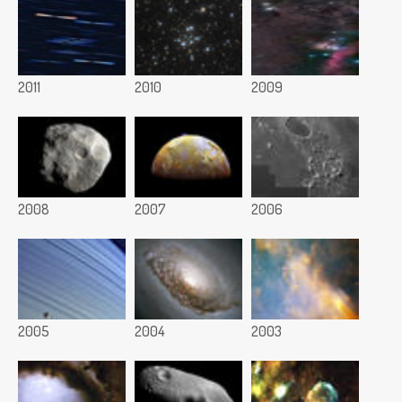
2011
2010
2009
2008
2007
2006
2005
2004
2003