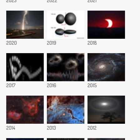
2023
2022
2021
2020
2019
2018
2017
2016
2015
2014
2013
2012