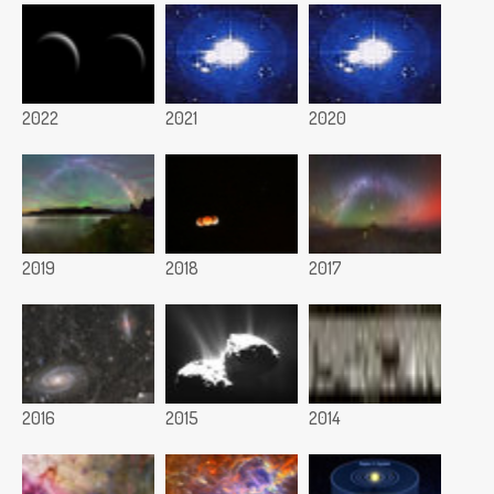
2022
2021
2020
2019
2018
2017
2016
2015
2014