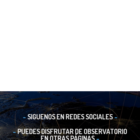
SIGUENOS EN REDES SOCIALES
PUEDES DISFRUTAR DE OBSERVATORIO
EN OTRAS PÁGINAS