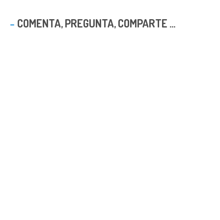
COMENTA, PREGUNTA, COMPARTE ...