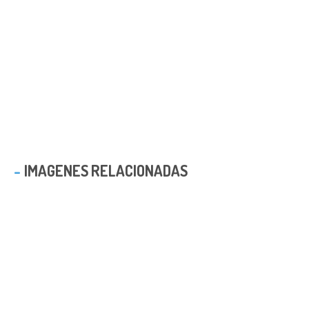
IMAGENES RELACIONADAS