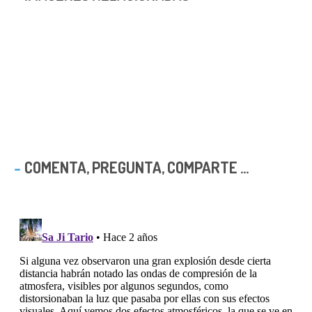
COMENTA, PREGUNTA, COMPARTE ...