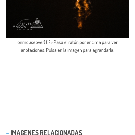
onmouseover) { ?> Pasa el ratón por encima para ver
anotaciones.
Pulsa en la imagen para agrandarla.
IMAGENES RELACIONADAS