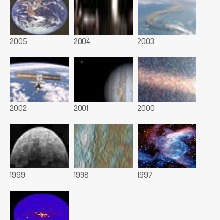
2005
2004
2003
2002
2001
2000
1999
1998
1997