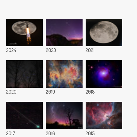
2024
2023
2021
2020
2019
2018
2017
2016
2015