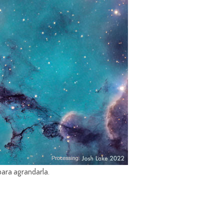
para agrandarla.