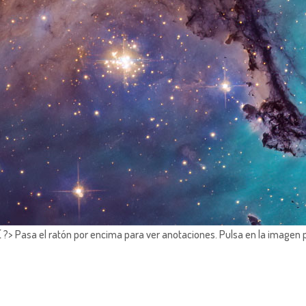
?> Pasa el ratón por encima para ver anotaciones.
Pulsa en la imagen 