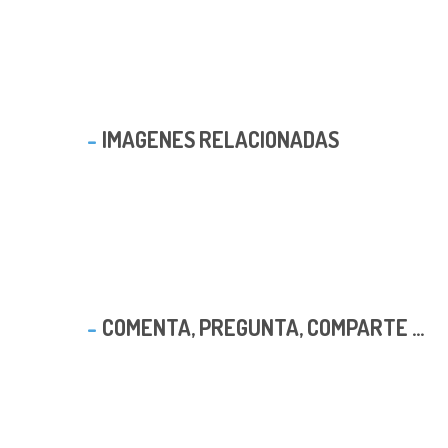
IMAGENES RELACIONADAS
COMENTA, PREGUNTA, COMPARTE ...