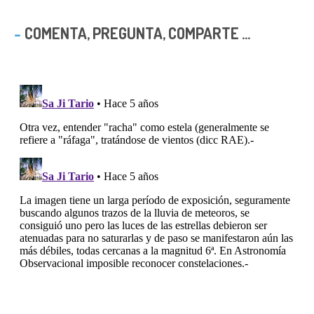
COMENTA, PREGUNTA, COMPARTE ...