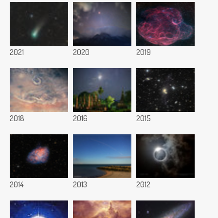
2021
2020
2019
2018
2016
2015
2014
2013
2012