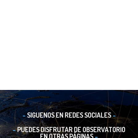
SIGUENOS EN REDES SOCIALES
PUEDES DISFRUTAR DE OBSERVATORIO
EN OTRAS PÁGINAS