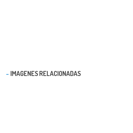
IMAGENES RELACIONADAS