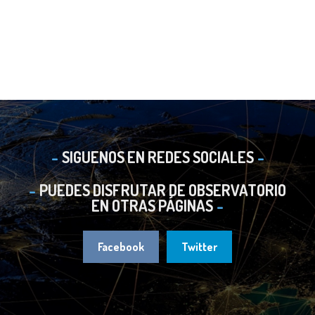
SIGUENOS EN REDES SOCIALES
PUEDES DISFRUTAR DE OBSERVATORIO
EN OTRAS PÁGINAS
Facebook
Twitter