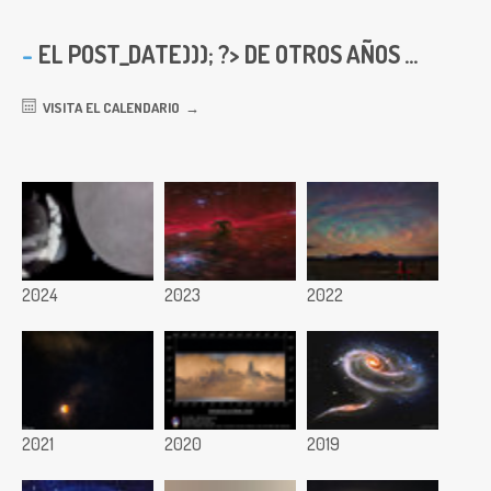
EL
POST_DATE))); ?> DE OTROS AÑOS ...
VISITA EL CALENDARIO
2024
2023
2022
2021
2020
2019