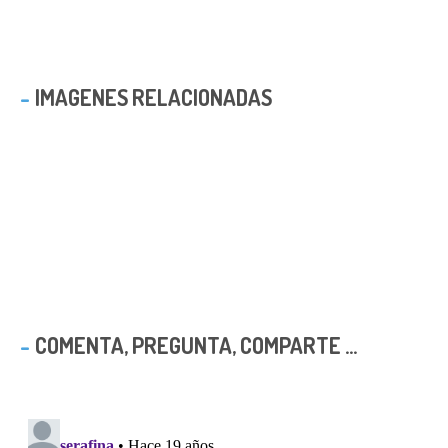
IMAGENES RELACIONADAS
COMENTA, PREGUNTA, COMPARTE ...