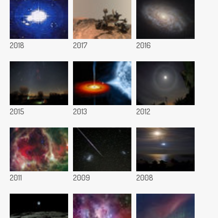
2018
2017
2016
2015
2013
2012
2011
2009
2008