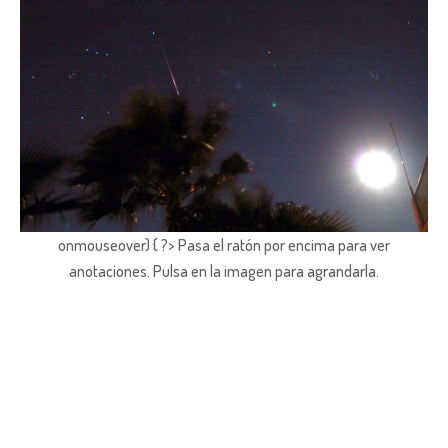
onmouseover) { ?> Pasa el ratón por encima para ver
anotaciones.
Pulsa en la imagen para agrandarla.