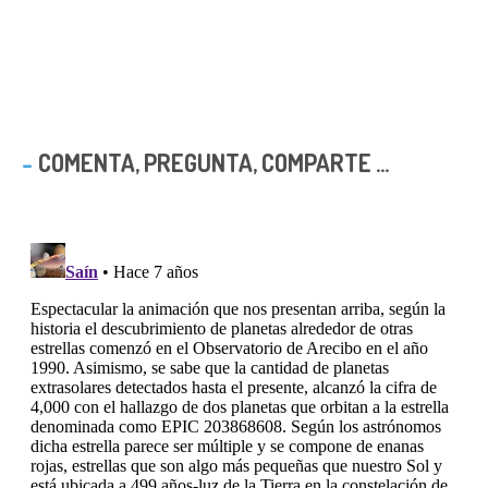
COMENTA, PREGUNTA, COMPARTE ...