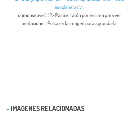
exoplanetas"/>
onmouseover) { ?> Pasa el ratón por encima para ver
anotaciones.
Pulsa en la imagen para agrandarla.
IMAGENES RELACIONADAS