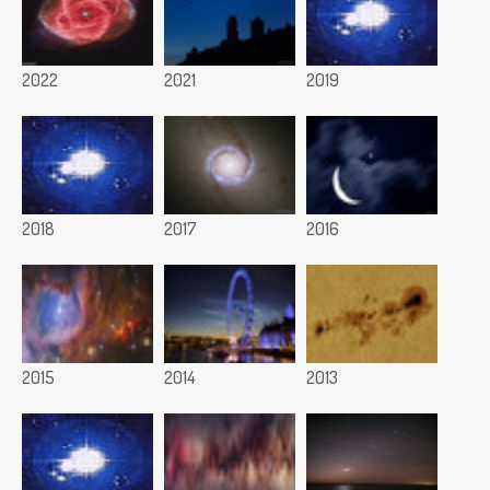
2022
2021
2019
2018
2017
2016
2015
2014
2013