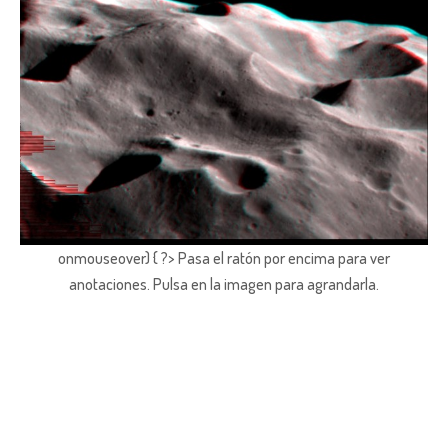
onmouseover) { ?> Pasa el ratón por encima para ver
anotaciones.
Pulsa en la imagen para agrandarla.