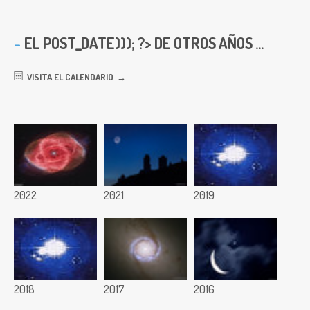
EL
POST_DATE))); ?> DE OTROS AÑOS ...
VISITA EL CALENDARIO
2022
2021
2019
2018
2017
2016