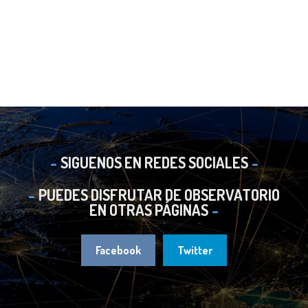
SIGUENOS EN REDES SOCIALES
PUEDES DISFRUTAR DE OBSERVATORIO
EN OTRAS PÁGINAS
Facebook
Twitter