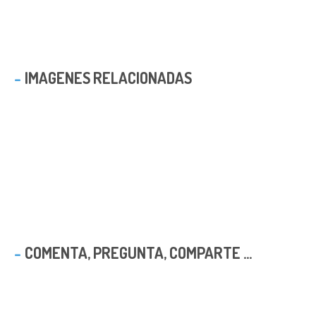
IMAGENES RELACIONADAS
COMENTA, PREGUNTA, COMPARTE ...