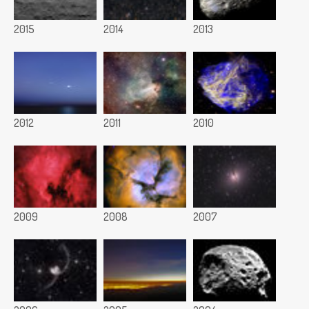
2015
2014
2013
2012
2011
2010
2009
2008
2007