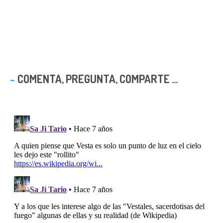
COMENTA, PREGUNTA, COMPARTE ...