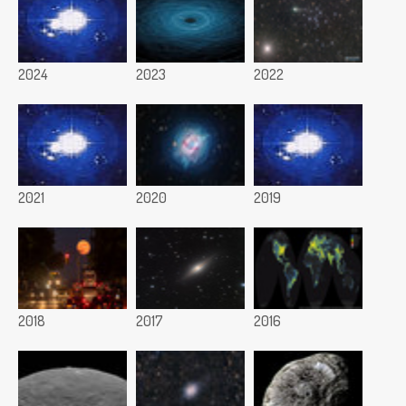
2024
2023
2022
2021
2020
2019
2018
2017
2016