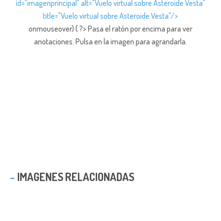
id="imagenprincipal" alt="Vuelo virtual sobre Asteroide Vesta"
title="Vuelo virtual sobre Asteroide Vesta"/>
onmouseover) { ?> Pasa el ratón por encima para ver
anotaciones.
Pulsa en la imagen para agrandarla.
IMAGENES RELACIONADAS