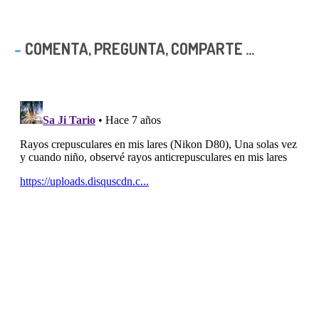
COMENTA, PREGUNTA, COMPARTE ...