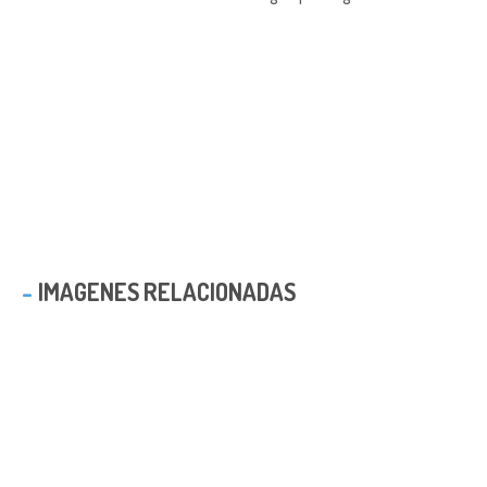
IMAGENES RELACIONADAS