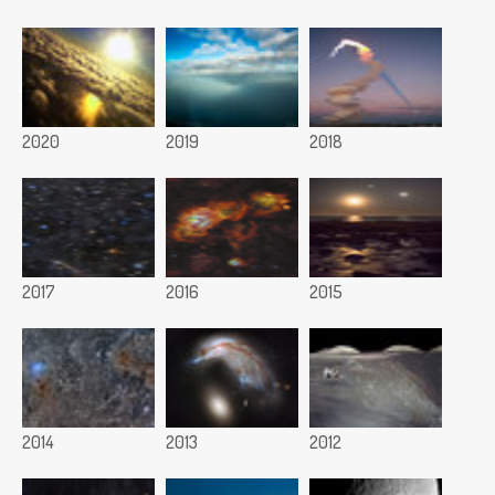
2020
2019
2018
2017
2016
2015
2014
2013
2012