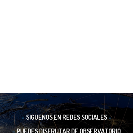
SIGUENOS EN REDES SOCIALES
PUEDES DISFRUTAR DE OBSERVATORIO