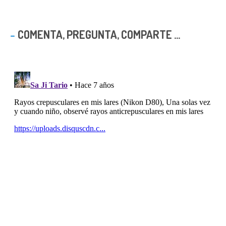
COMENTA, PREGUNTA, COMPARTE ...