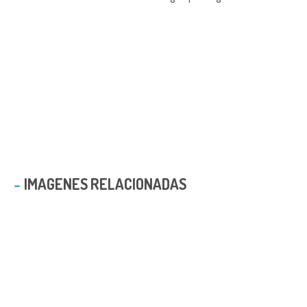
IMAGENES RELACIONADAS