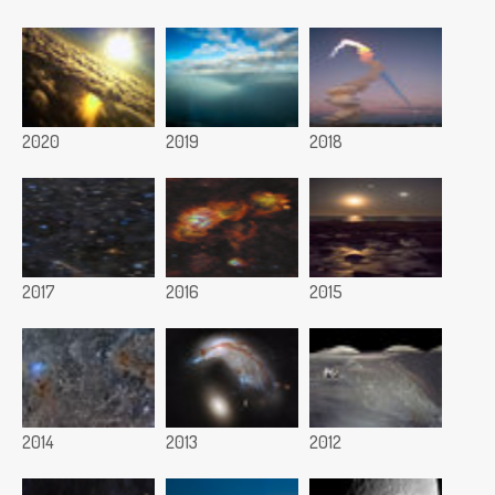
2020
2019
2018
2017
2016
2015
2014
2013
2012