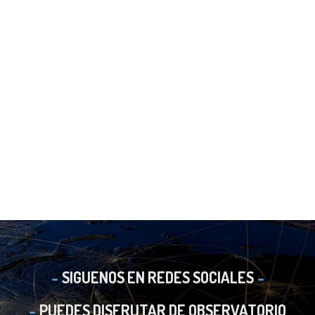
SIGUENOS EN REDES SOCIALES
PUEDES DISFRUTAR DE OBSERVATORIO