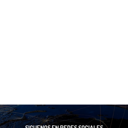
SIGUENOS EN REDES SOCIALES