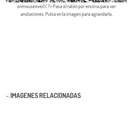
onmouseover) { ?> Pasa el ratón por encima para ver
anotaciones.
Pulsa en la imagen para agrandarla.
IMAGENES RELACIONADAS