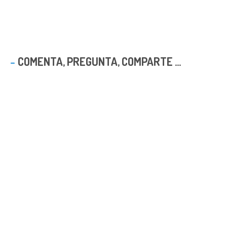
COMENTA, PREGUNTA, COMPARTE ...