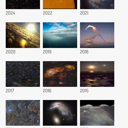
2024
2022
2021
2020
2019
2018
2017
2016
2015