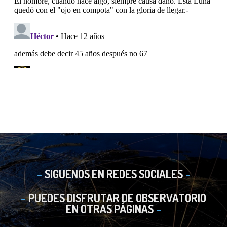
SIGUENOS EN REDES SOCIALES
PUEDES DISFRUTAR DE OBSERVATORIO
EN OTRAS PÁGINAS