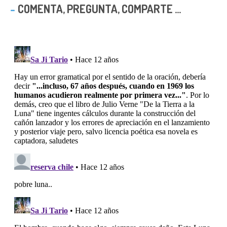
COMENTA, PREGUNTA, COMPARTE ...