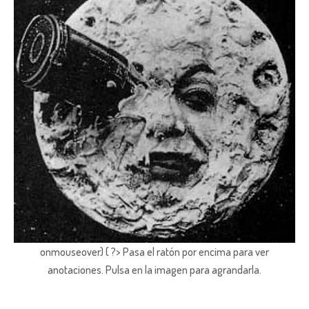
onmouseover) { ?> Pasa el ratón por encima para ver
anotaciones.
Pulsa en la imagen para agrandarla.