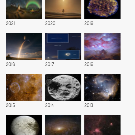
2021
2020
2019
2018
2017
2016
2015
2014
2013