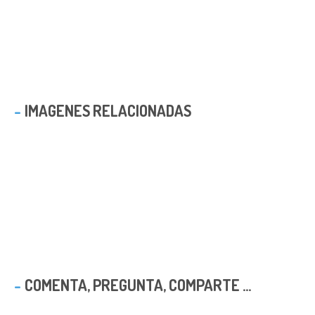
IMAGENES RELACIONADAS
COMENTA, PREGUNTA, COMPARTE ...