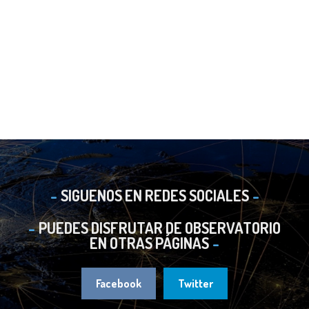
SIGUENOS EN REDES SOCIALES
PUEDES DISFRUTAR DE OBSERVATORIO
EN OTRAS PÁGINAS
Facebook
Twitter