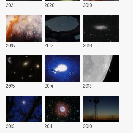
2021
2020
2019
2018
2017
2016
2015
2014
2013
2012
2011
2010