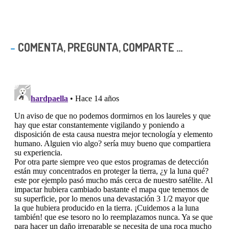
COMENTA, PREGUNTA, COMPARTE ...