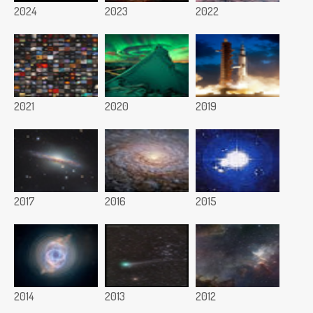
2024
2023
2022
2021
2020
2019
2017
2016
2015
2014
2013
2012