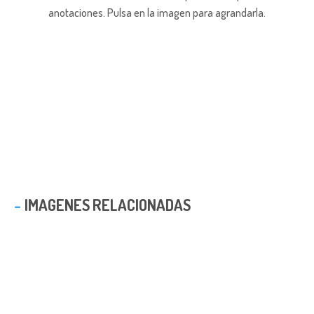
anotaciones.
Pulsa en la imagen para agrandarla.
IMAGENES RELACIONADAS