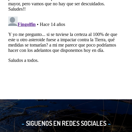
SIGUENOS EN REDES SOCIALES