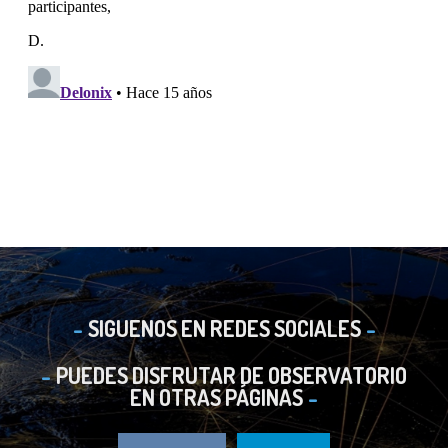
SIGUENOS EN REDES SOCIALES
PUEDES DISFRUTAR DE OBSERVATORIO
EN OTRAS PÁGINAS