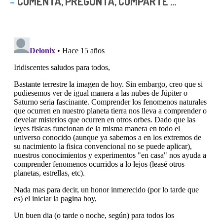
COMENTA, PREGUNTA, COMPARTE ...