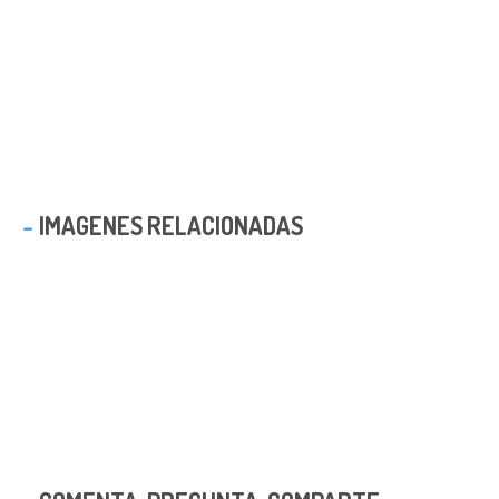
IMAGENES RELACIONADAS