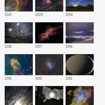
2021
2020
2019
2018
2017
2016
2015
2013
2012