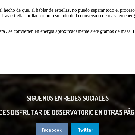
SIGUENOS EN REDES SOCIALES
DES DISFRUTAR DE OBSERVATORIO EN OTRAS PÁG
Facebook
Twitter