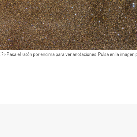
?> Pasa el ratón por encima para ver anotaciones.
Pulsa en la imagen 