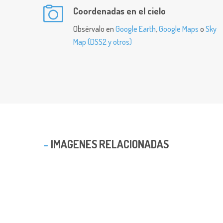
Coordenadas en el cielo
Obsérvalo en
Google Earth
,
Google Maps
o
Sky
Map (DSS2 y otros)
IMAGENES RELACIONADAS