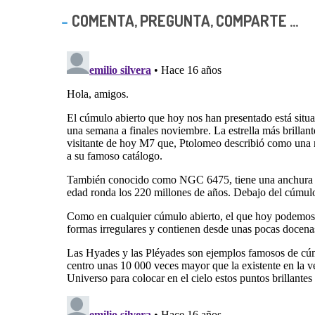
COMENTA, PREGUNTA, COMPARTE ...