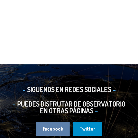
SIGUENOS EN REDES SOCIALES
PUEDES DISFRUTAR DE OBSERVATORIO
EN OTRAS PÁGINAS
Facebook
Twitter