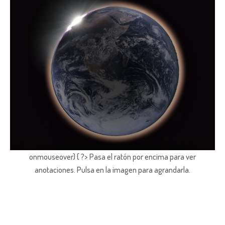
onmouseover) { ?> Pasa el ratón por encima para ver
anotaciones.
Pulsa en la imagen para agrandarla.