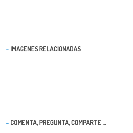
IMAGENES RELACIONADAS
COMENTA, PREGUNTA, COMPARTE ...