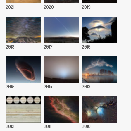
2021
2020
2019
2018
2017
2016
2015
2014
2013
2012
2011
2010