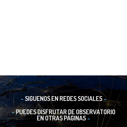
SIGUENOS EN REDES SOCIALES
PUEDES DISFRUTAR DE OBSERVATORIO
EN OTRAS PÁGINAS