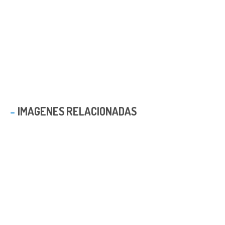
IMAGENES RELACIONADAS