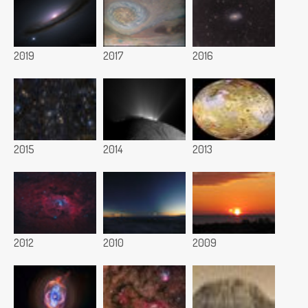
2019
2017
2016
2015
2014
2013
2012
2010
2009