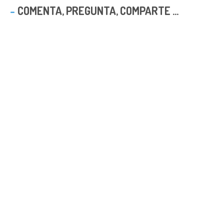
COMENTA, PREGUNTA, COMPARTE ...