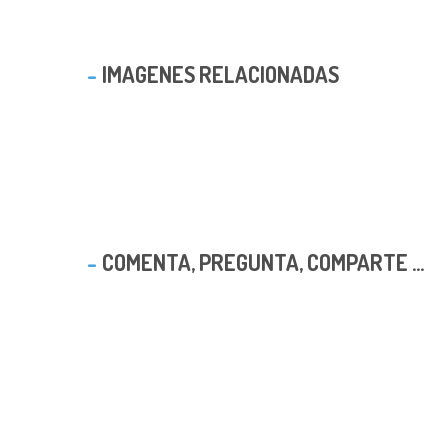
IMAGENES RELACIONADAS
COMENTA, PREGUNTA, COMPARTE ...