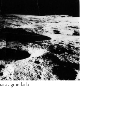
para agrandarla.