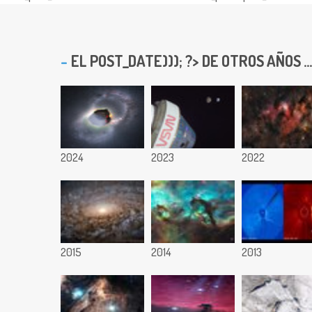
EL
POST_DATE))); ?> DE OTROS AÑOS ...
2024
2023
2022
2015
2014
2013