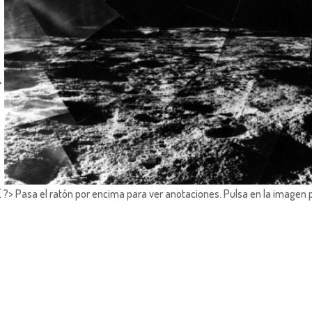
>
?> Pasa el ratón por encima para ver anotaciones.
Pulsa en la imagen 