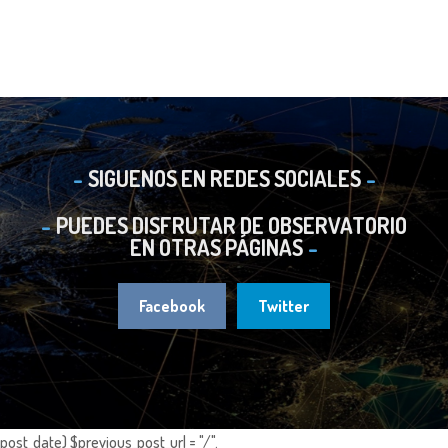
SIGUENOS EN REDES SOCIALES
PUEDES DISFRUTAR DE OBSERVATORIO
EN OTRAS PÁGINAS
Facebook
Twitter
post_date) $previous_post_url = "/".