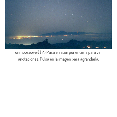
onmouseover) { ?> Pasa el ratón por encima para ver
anotaciones.
Pulsa en la imagen para agrandarla.