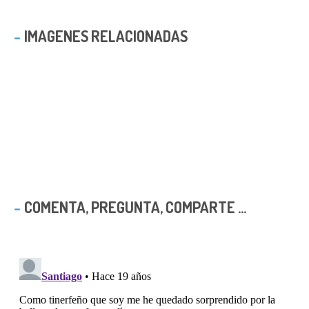
IMAGENES RELACIONADAS
COMENTA, PREGUNTA, COMPARTE ...