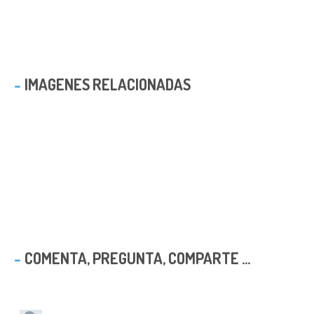
IMAGENES RELACIONADAS
COMENTA, PREGUNTA, COMPARTE ...