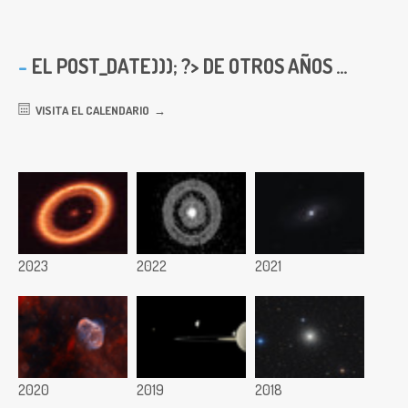
EL
POST_DATE))); ?> DE OTROS AÑOS ...
VISITA EL CALENDARIO
2023
2022
2021
2020
2019
2018