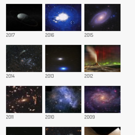
2017
2016
2015
2014
2013
2012
2011
2010
2009