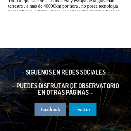
SIGUENOS EN REDES SOCIALES
PUEDES DISFRUTAR DE OBSERVATORIO
EN OTRAS PÁGINAS
Facebook
Twitter