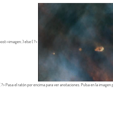
ost->imagen; } else { ?>
?> Pasa el ratón por encima para ver anotaciones.
Pulsa en la imagen 