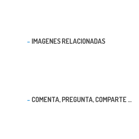
IMAGENES RELACIONADAS
COMENTA, PREGUNTA, COMPARTE ...