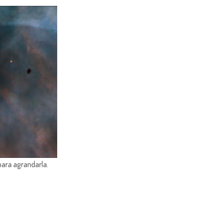
para agrandarla.