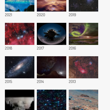
2021
2020
2019
2018
2017
2016
2015
2014
2013