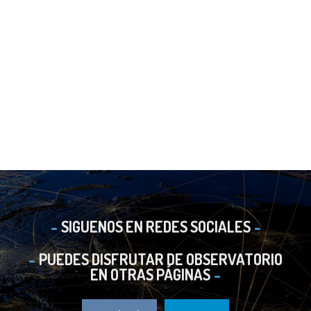
SIGUENOS EN REDES SOCIALES
PUEDES DISFRUTAR DE OBSERVATORIO
EN OTRAS PÁGINAS