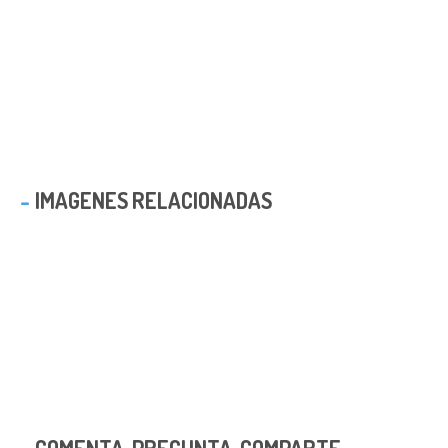
IMAGENES RELACIONADAS