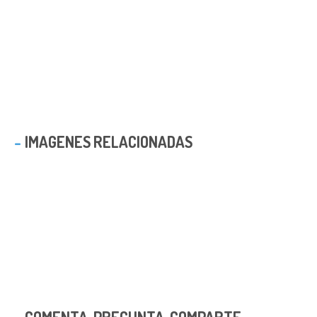
IMAGENES RELACIONADAS