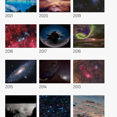
2021
2020
2019
2018
2017
2016
2015
2014
2013