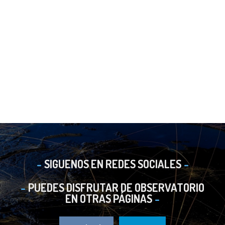
SIGUENOS EN REDES SOCIALES
PUEDES DISFRUTAR DE OBSERVATORIO
EN OTRAS PÁGINAS