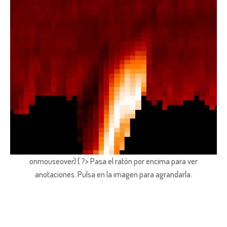
onmouseover) { ?> Pasa el ratón por encima para ver
anotaciones.
Pulsa en la imagen para agrandarla.