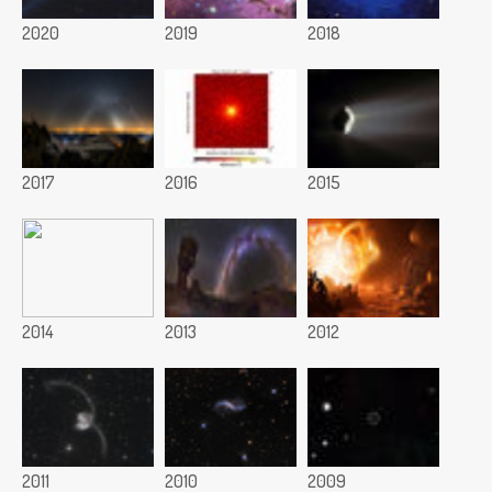
2020
2019
2018
2017
2016
2015
2014
2013
2012
2011
2010
2009