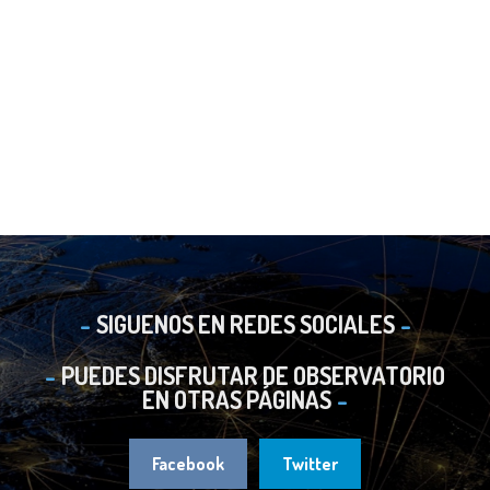
SIGUENOS EN REDES SOCIALES
PUEDES DISFRUTAR DE OBSERVATORIO
EN OTRAS PÁGINAS
Facebook
Twitter