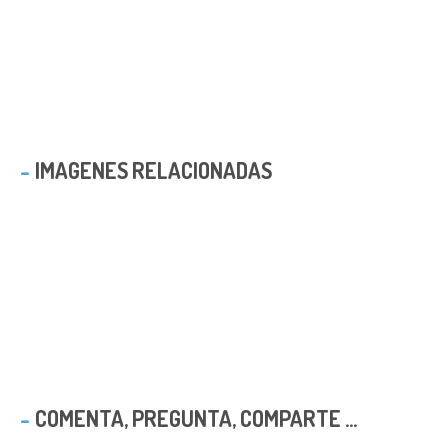
IMAGENES RELACIONADAS
COMENTA, PREGUNTA, COMPARTE ...