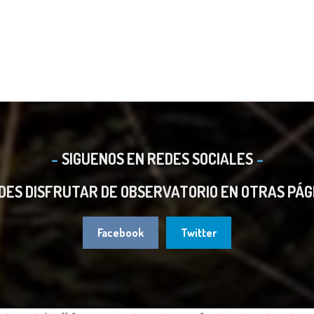
SIGUENOS EN REDES SOCIALES
DES DISFRUTAR DE OBSERVATORIO EN OTRAS PÁG
Facebook
Twitter