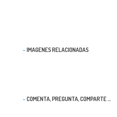
IMAGENES RELACIONADAS
COMENTA, PREGUNTA, COMPARTE ...