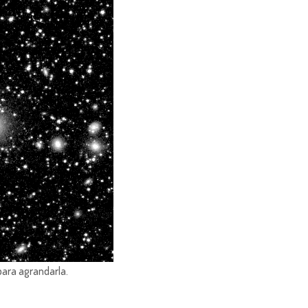
para agrandarla.