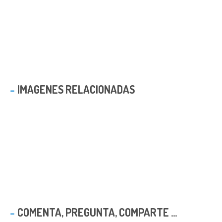
IMAGENES RELACIONADAS
COMENTA, PREGUNTA, COMPARTE ...