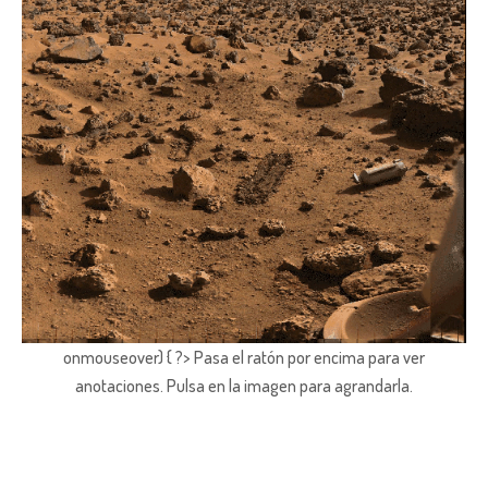
onmouseover) { ?> Pasa el ratón por encima para ver
anotaciones.
Pulsa en la imagen para agrandarla.