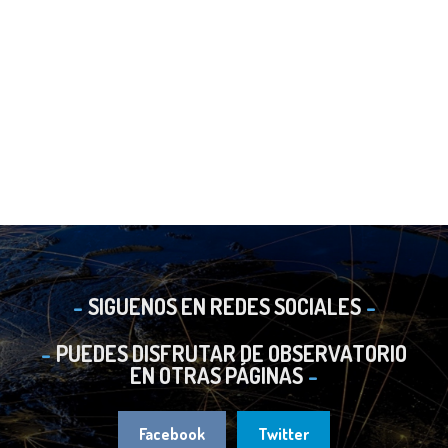
SIGUENOS EN REDES SOCIALES
PUEDES DISFRUTAR DE OBSERVATORIO
EN OTRAS PÁGINAS
Facebook
Twitter