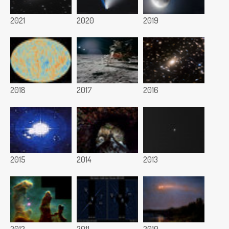
2021
2020
2019
2018
2017
2016
2015
2014
2013
2012
2011
2010