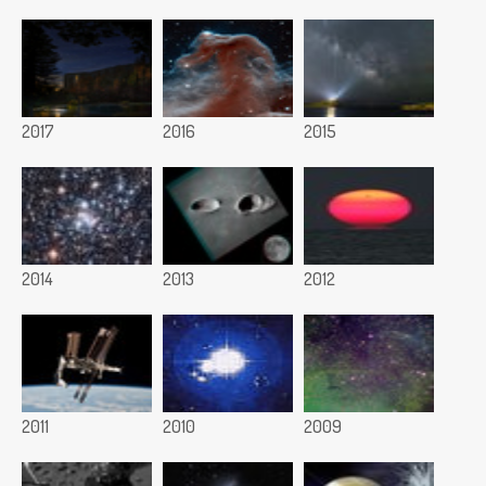
2017
2016
2015
2014
2013
2012
2011
2010
2009