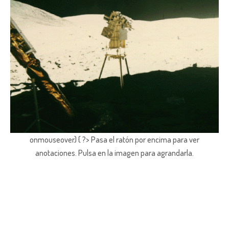
onmouseover) { ?> Pasa el ratón por encima para ver
anotaciones.
Pulsa en la imagen para agrandarla.