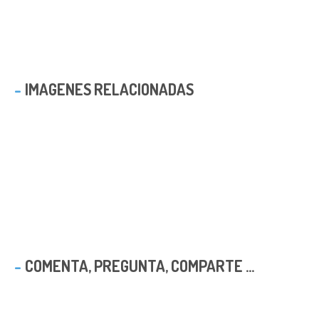
IMAGENES RELACIONADAS
COMENTA, PREGUNTA, COMPARTE ...