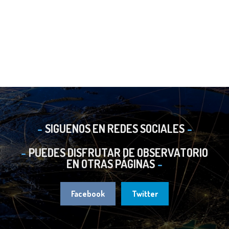
SIGUENOS EN REDES SOCIALES
PUEDES DISFRUTAR DE OBSERVATORIO
EN OTRAS PÁGINAS
Facebook
Twitter