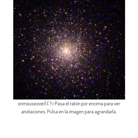
onmouseover) { ?> Pasa el ratón por encima para ver
anotaciones.
Pulsa en la imagen para agrandarla.