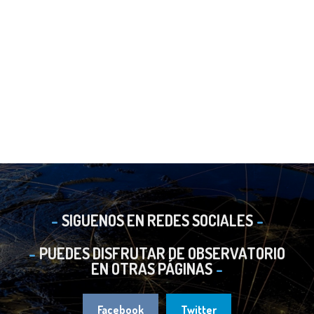
SIGUENOS EN REDES SOCIALES
PUEDES DISFRUTAR DE OBSERVATORIO
EN OTRAS PÁGINAS
Facebook
Twitter