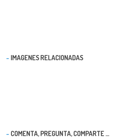
IMAGENES RELACIONADAS
COMENTA, PREGUNTA, COMPARTE ...