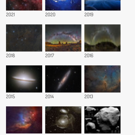
2021
2020
2019
2018
2017
2016
2015
2014
2013