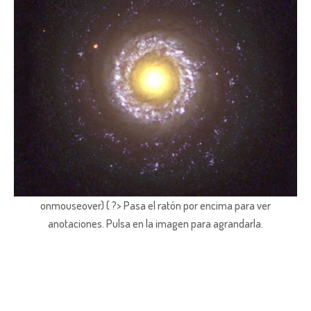
onmouseover) { ?> Pasa el ratón por encima para ver
anotaciones.
Pulsa en la imagen para agrandarla.