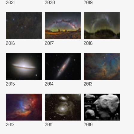
2021
2020
2019
2018
2017
2016
2015
2014
2013
2012
2011
2010