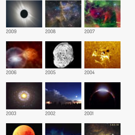
2009
2008
2007
2006
2005
2004
2003
2002
2001