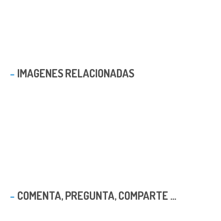
IMAGENES RELACIONADAS
COMENTA, PREGUNTA, COMPARTE ...