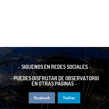
SIGUENOS EN REDES SOCIALES
PUEDES DISFRUTAR DE OBSERVATORIO
EN OTRAS PÁGINAS
Facebook
Twitter