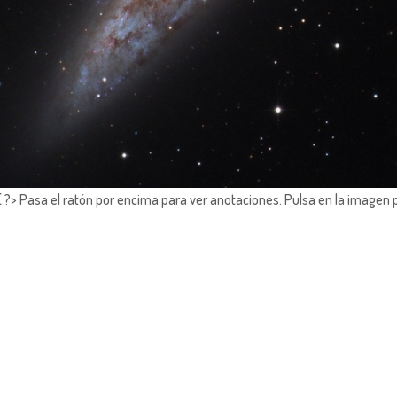
?> Pasa el ratón por encima para ver anotaciones.
Pulsa en la imagen 