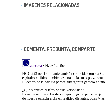
IMAGENES RELACIONADAS
COMENTA, PREGUNTA, COMPARTE ...