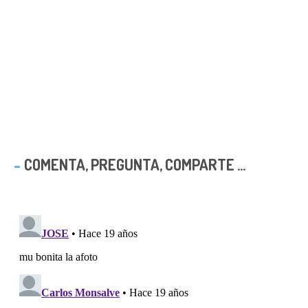
COMENTA, PREGUNTA, COMPARTE ...