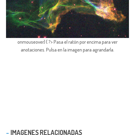
onmouseover) { ?> Pasa el ratón por encima para ver
anotaciones.
Pulsa en la imagen para agrandarla.
IMAGENES RELACIONADAS