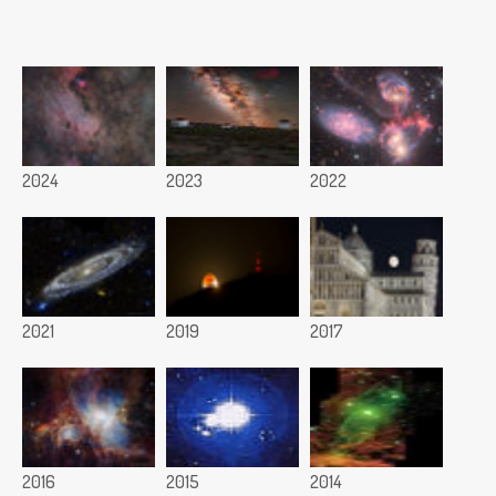
2024
2023
2022
2021
2019
2017
2016
2015
2014