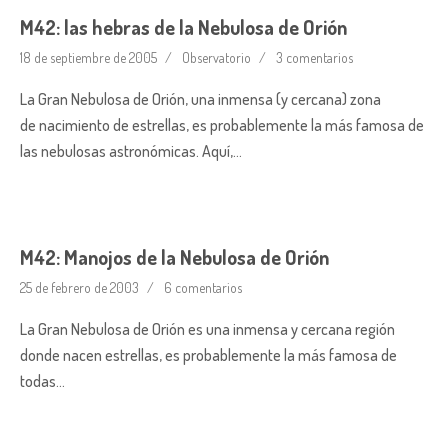
M42: las hebras de la Nebulosa de Orión
18 de septiembre de 2005
Observatorio
3 comentarios
La Gran Nebulosa de Orión, una inmensa (y cercana) zona
de nacimiento de estrellas, es probablemente la más famosa de
las nebulosas astronómicas. Aquí,…
M42: Manojos de la Nebulosa de Orión
25 de febrero de 2003
6 comentarios
La Gran Nebulosa de Orión es una inmensa y cercana región
donde nacen estrellas, es probablemente la más famosa de
todas…