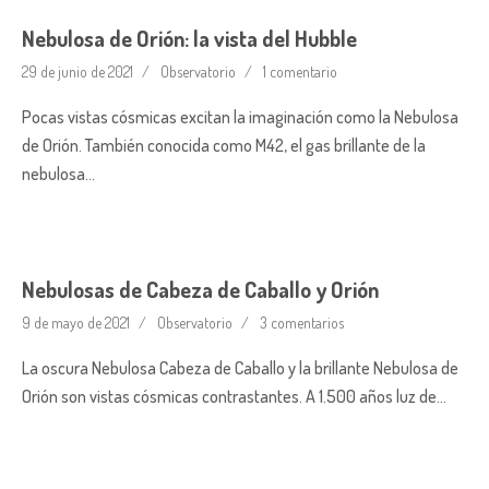
Nebulosa de Orión: la vista del Hubble
29 de junio de 2021
Observatorio
1 comentario
Pocas vistas cósmicas excitan la imaginación como la Nebulosa
de Orión. También conocida como M42, el gas brillante de la
nebulosa…
Nebulosas de Cabeza de Caballo y Orión
9 de mayo de 2021
Observatorio
3 comentarios
La oscura Nebulosa Cabeza de Caballo y la brillante Nebulosa de
Orión son vistas cósmicas contrastantes. A 1.500 años luz de…