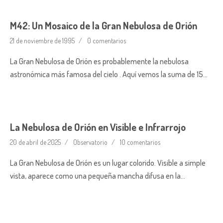
M42: Un Mosaico de la Gran Nebulosa de Orión
21 de noviembre de 1995
0 comentarios
La Gran Nebulosa de Orión es probablemente la nebulosa
astronómica más famosa del cielo . Aquí vemos la suma de 15…
La Nebulosa de Orión en Visible e Infrarrojo
20 de abril de 2025
Observatorio
10 comentarios
La Gran Nebulosa de Orión es un lugar colorido. Visible a simple
vista, aparece como una pequeña mancha difusa en la…