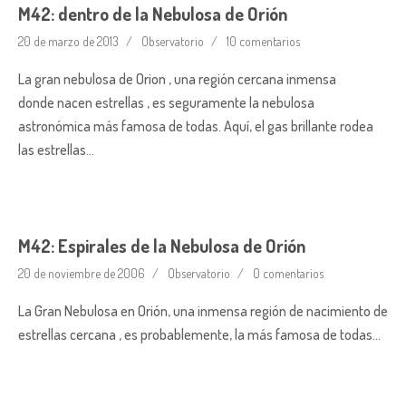
M42: dentro de la Nebulosa de Orión
20 de marzo de 2013
Observatorio
10 comentarios
La gran nebulosa de Orion , una región cercana inmensa
donde nacen estrellas , es seguramente la nebulosa
astronómica más famosa de todas. Aquí, el gas brillante rodea
las estrellas…
M42: Espirales de la Nebulosa de Orión
20 de noviembre de 2006
Observatorio
0 comentarios
La Gran Nebulosa en Orión, una inmensa región de nacimiento de
estrellas cercana , es probablemente, la más famosa de todas…