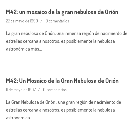
M42: un mosaico de la gran nebulosa de Orión
22 de mayo de 1999
0 comentarios
La gran nebulosa de Orión, una inmensa región de nacimiento de
estrellas cercana a nosotros, es posiblemente la nebulosa
astronómica más…
M42: Un Mosaico de la Gran Nebulosa de Orión
11 de mayo de 1997
0 comentarios
La Gran Nebulosa de Orión , una gran región de nacimiento de
estrellas cercana a nosotros, es posiblemente la nebulosa
astronómica…