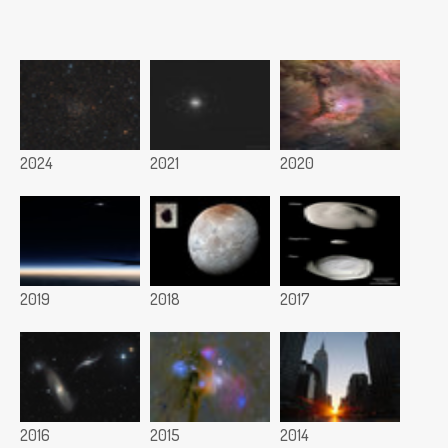
2024
2021
2020
2019
2018
2017
2016
2015
2014