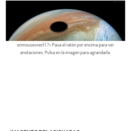
onmouseover) { ?> Pasa el ratón por encima para ver
anotaciones.
Pulsa en la imagen para agrandarla.