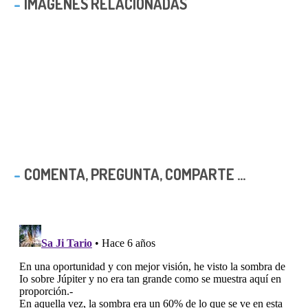
IMAGENES RELACIONADAS
COMENTA, PREGUNTA, COMPARTE ...