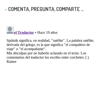
COMENTA, PREGUNTA, COMPARTE ...