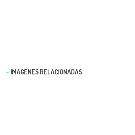
IMAGENES RELACIONADAS