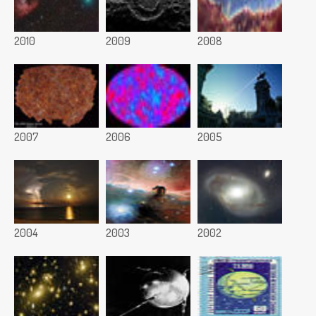
2010
2009
2008
2007
2006
2005
2004
2003
2002