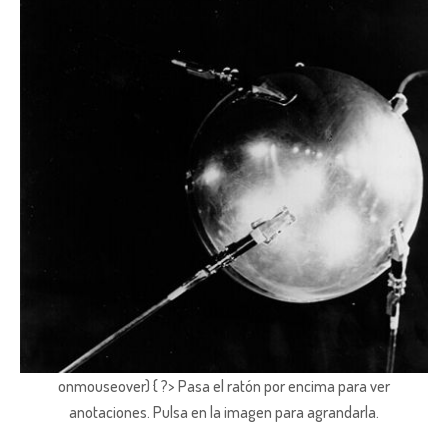
onmouseover) { ?> Pasa el ratón por encima para ver
anotaciones.
Pulsa en la imagen para agrandarla.