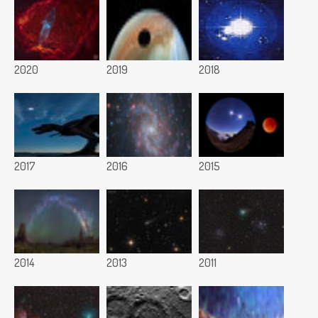
2020
2019
2018
2017
2016
2015
2014
2013
2011