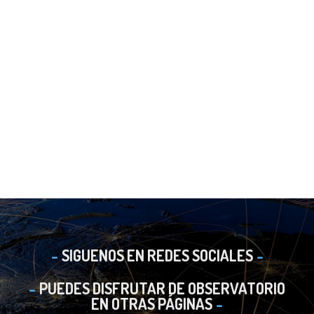
SIGUENOS EN REDES SOCIALES
PUEDES DISFRUTAR DE OBSERVATORIO
EN OTRAS PÁGINAS