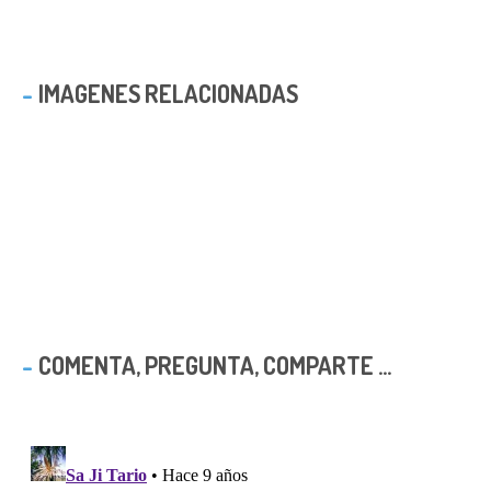
IMAGENES RELACIONADAS
COMENTA, PREGUNTA, COMPARTE ...