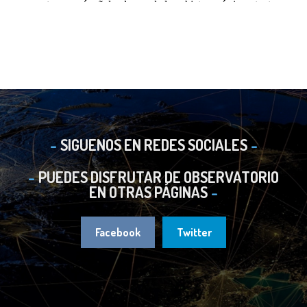
SIGUENOS EN REDES SOCIALES
PUEDES DISFRUTAR DE OBSERVATORIO
EN OTRAS PÁGINAS
Facebook
Twitter