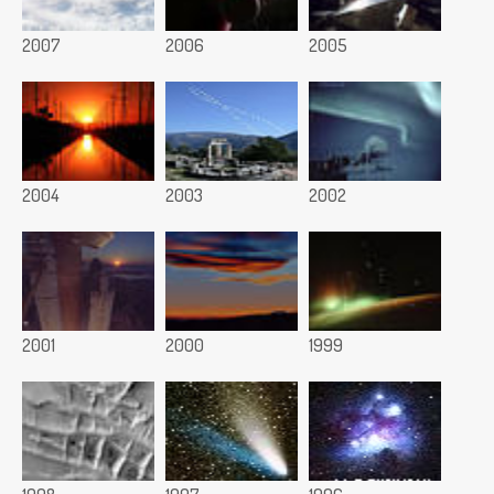
2007
2006
2005
2004
2003
2002
2001
2000
1999