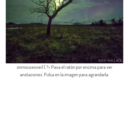
onmouseover) { ?> Pasa el ratón por encima para ver
anotaciones.
Pulsa en la imagen para agrandarla.