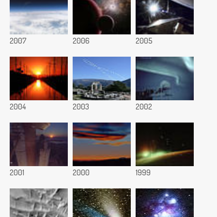
2007
2006
2005
2004
2003
2002
2001
2000
1999