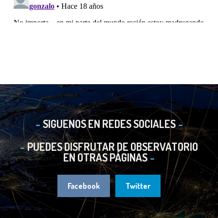
SIGUENOS EN REDES SOCIALES
PUEDES DISFRUTAR DE OBSERVATORIO
EN OTRAS PÁGINAS
Facebook
Twitter