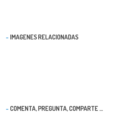
IMAGENES RELACIONADAS
COMENTA, PREGUNTA, COMPARTE ...