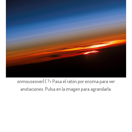
onmouseover) { ?> Pasa el ratón por encima para ver
anotaciones.
Pulsa en la imagen para agrandarla.