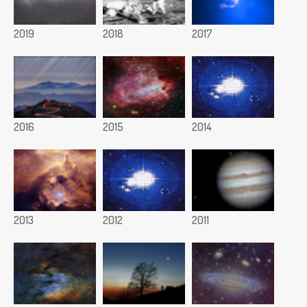
2019
2018
2017
2016
2015
2014
2013
2012
2011