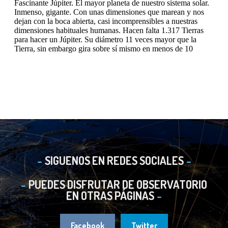
SIGUENOS EN REDES SOCIALES
PUEDES DISFRUTAR DE OBSERVATORIO
EN OTRAS PÁGINAS
Facebook
Twitter