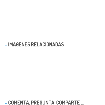
IMAGENES RELACIONADAS
COMENTA, PREGUNTA, COMPARTE ...