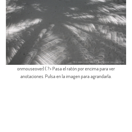
onmouseover) { ?> Pasa el ratón por encima para ver
anotaciones.
Pulsa en la imagen para agrandarla.