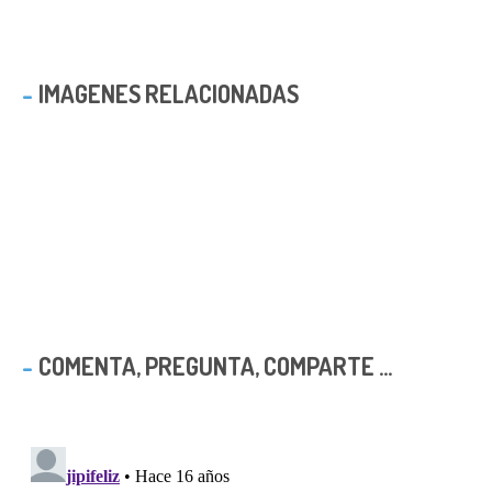
IMAGENES RELACIONADAS
COMENTA, PREGUNTA, COMPARTE ...