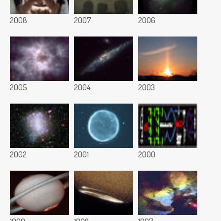
2008
2007
2006
2005
2004
2003
2002
2001
2000