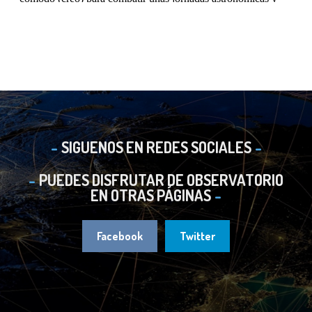
SIGUENOS EN REDES SOCIALES
PUEDES DISFRUTAR DE OBSERVATORIO
EN OTRAS PÁGINAS
Facebook
Twitter