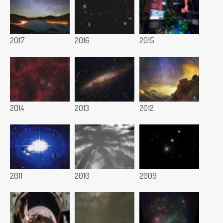
2017
2016
2015
2014
2013
2012
2011
2010
2009