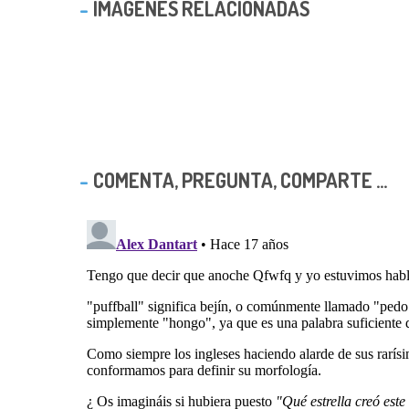
IMAGENES RELACIONADAS
COMENTA, PREGUNTA, COMPARTE ...