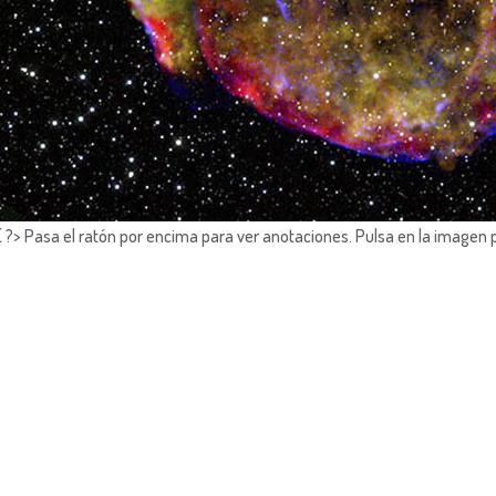
?> Pasa el ratón por encima para ver anotaciones.
Pulsa en la imagen 