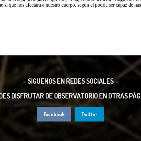
SIGUENOS EN REDES SOCIALES
DES DISFRUTAR DE OBSERVATORIO EN OTRAS PÁG
Facebook
Twitter