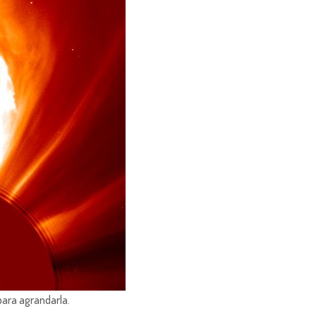
para agrandarla.