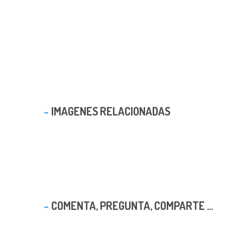
IMAGENES RELACIONADAS
COMENTA, PREGUNTA, COMPARTE ...