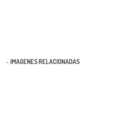
IMAGENES RELACIONADAS