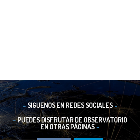
SIGUENOS EN REDES SOCIALES
PUEDES DISFRUTAR DE OBSERVATORIO
EN OTRAS PÁGINAS