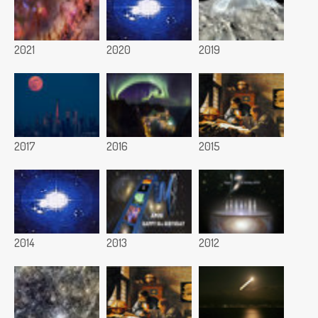
2021
2020
2019
2017
2016
2015
2014
2013
2012