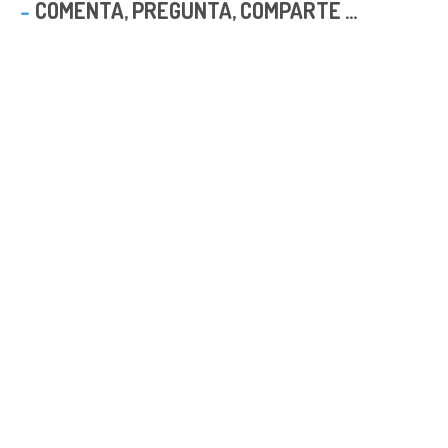
COMENTA, PREGUNTA, COMPARTE ...